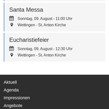
Santa Messa
Sonntag, 09. August - 11:00 Uhr
Wettingen - St. Anton Kirche
Eucharistiefeier
Sonntag, 09. August - 12:30 Uhr
Wettingen - St. Anton Kirche
Aktuell
Agenda
Impressionen
Angebote