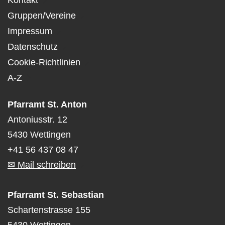
Kontakt
Gruppen/Vereine
Impressum
Datenschutz
Cookie-Richtlinien
A-Z
Pfarramt St. Anton
Antoniusstr. 12
5430 Wettingen
+41 56 437 08 47
✉ Mail schreiben
Pfarramt St. Sebastian
Schartenstrasse 155