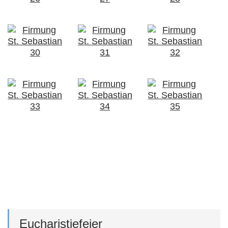
Eucharistiefeier