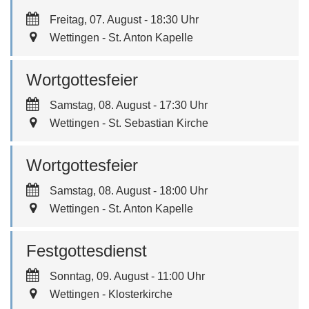
Freitag, 07. August - 18:30 Uhr
Wettingen - St. Anton Kapelle
Wortgottesfeier
Samstag, 08. August - 17:30 Uhr
Wettingen - St. Sebastian Kirche
Wortgottesfeier
Samstag, 08. August - 18:00 Uhr
Wettingen - St. Anton Kapelle
Festgottesdienst
Sonntag, 09. August - 11:00 Uhr
Wettingen - Klosterkirche