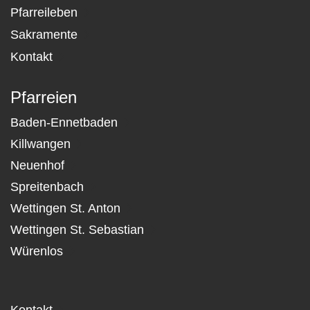
Pfarreileben
Sakramente
Kontakt
Pfarreien
Baden-Ennetbaden
Killwangen
Neuenhof
Spreitenbach
Wettingen St. Anton
Wettingen St. Sebastian
Würenlos