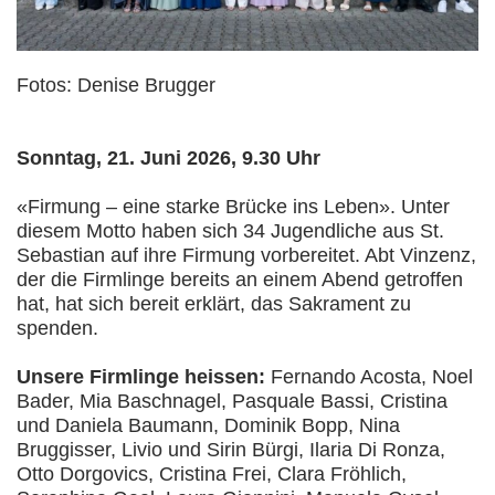
Fotos: Denise Brugger
Sonntag, 21. Juni 2026, 9.30 Uhr
«Firmung – eine starke Brücke ins Leben». Unter
diesem Motto haben sich 34 Jugendliche aus St.
Sebastian auf ihre Firmung vorbereitet. Abt Vinzenz,
der die Firmlinge bereits an einem Abend getroffen
hat, hat sich bereit erklärt, das Sakrament zu
spenden.
Unsere Firmlinge heissen:
Fernando Acosta, Noel
Bader, Mia Baschnagel, Pasquale Bassi, Cristina
und Daniela Baumann, Dominik Bopp, Nina
Bruggisser, Livio und Sirin Bürgi, Ilaria Di Ronza,
Otto Dorgovics, Cristina Frei, Clara Fröhlich,