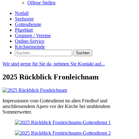
Offene Stellen
Notfall
Seelsorge
Gottesdienste
Pfarrblatt
Gruppen / Vereine
Online-Service
Kirchgemeinde
Suchen
nach:
Wir sind gerne für Sie da, nehmen Sie Kontakt auf...
2025 Rückblick Fronleichnam
Impressionen vom Gottesdienst im alten Friedhof und
anschliessendem Apero vor der Kirche bei strahlendem
Sommerwetter.