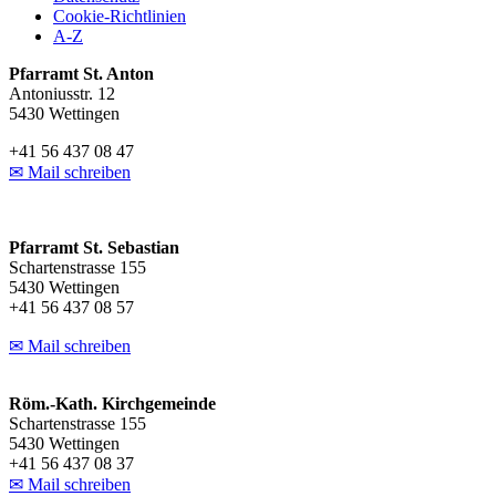
Cookie-Richtlinien
A-Z
Pfarramt St. Anton
Antoniusstr. 12
5430 Wettingen
+41 56 437 08 47
✉ Mail schreiben
Pfarramt St. Sebastian
Schartenstrasse 155
5430 Wettingen
+41 56 437 08 57
✉ Mail schreiben
Röm.-Kath. Kirchgemeinde
Schartenstrasse 155
5430 Wettingen
+41 56 437 08 37
✉ Mail schreiben