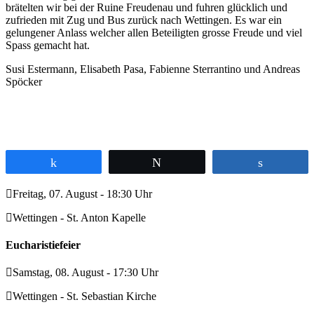
brätelten wir bei der Ruine Freudenau und fuhren glücklich und
zufrieden mit Zug und Bus zurück nach Wettingen. Es war ein
gelungener Anlass welcher allen Beteiligten grosse Freude und viel
Spass gemacht hat.
Susi Estermann, Elisabeth Pasa, Fabienne Sterrantino und Andreas
Spöcker
Teilen
Twittern
Teilen
Freitag, 07. August - 18:30 Uhr
Wettingen - St. Anton Kapelle
Eucharistiefeier
Samstag, 08. August - 17:30 Uhr
Wettingen - St. Sebastian Kirche