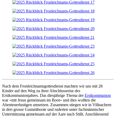
Nach dem Fronleichnamsgottesdienst machten wir uns mit 28
Kinder auf den Weg zu ihrer Abschlussreise des
Erstkommunionjahres. Das diesjährige Thema der
Erstkommunion
war «mit Jesus gemeinsam im Boot» und dies wollten die
Abenteuerlustigen umsetzen. Zusammen stiegen wir in Villnachern
in drei grosse Gummiboote und ruderten unter fachmännischer
Unterstützung gemeinsam auf der Aare nach Stilli. Anschliessend