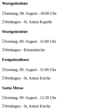
Wortgottesfeier
Samstag, 08. August - 18:00 Uhr
Wettingen - St. Anton Kapelle
Wortgottesfeier
Sonntag, 09. August - 11:00 Uhr
Wettingen - Klosterkirche
Festgottesdienst
Sonntag, 09. August - 11:00 Uhr
Wettingen - St. Anton Kirche
Santa Messa
Sonntag, 09. August - 12:30 Uhr
Wettingen - St. Anton Kirche