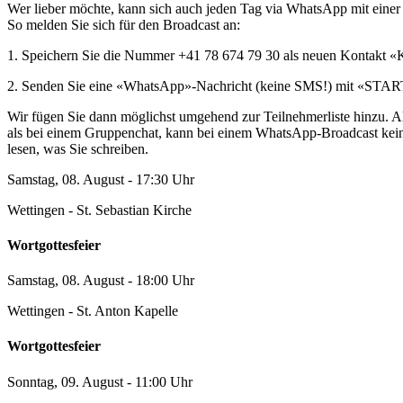
Wer lieber möchte, kann sich auch jeden Tag via WhatsApp mit einer
So melden Sie sich für den Broadcast an:
1. Speichern Sie die Nummer +41 78 674 79 30 als neuen Kontakt «
2. Senden Sie eine «WhatsApp»-Nachricht (keine SMS!) mit «START
Wir fügen Sie dann möglichst umgehend zur Teilnehmerliste hinzu. A
als bei einem Gruppenchat, kann bei einem WhatsApp-Broadcast kein
lesen, was Sie schreiben.
Samstag, 08. August - 17:30 Uhr
Wettingen - St. Sebastian Kirche
Wortgottesfeier
Samstag, 08. August - 18:00 Uhr
Wettingen - St. Anton Kapelle
Wortgottesfeier
Sonntag, 09. August - 11:00 Uhr