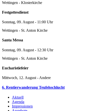
Wettingen - Klosterkirche
Festgottesdienst
Sonntag, 09. August - 11:00 Uhr
Wettingen - St. Anton Kirche
Santa Messa
Sonntag, 09. August - 12:30 Uhr
Wettingen - St. Anton Kirche
Eucharistiefeier
Mittwoch, 12. August - Andere
6. Rentierwanderung Teufelsschlucht
Aktuell
Agenda
Impressionen
Angebote