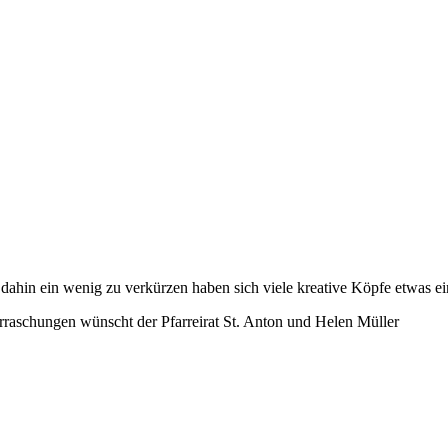
ahin ein wenig zu verkürzen haben sich viele kreative Köpfe etwas einf
rraschungen wünscht der Pfarreirat St. Anton und Helen Müller