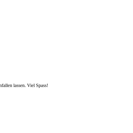
allen lassen. Viel Spass!