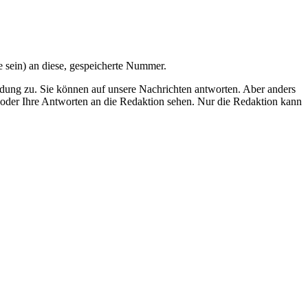
sein) an diese, gespeicherte Nummer.
dung zu. Sie können auf unsere Nachrichten antworten. Aber anders
oder Ihre Antworten an die Redaktion sehen. Nur die Redaktion kann