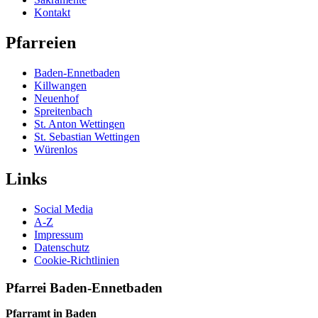
Kontakt
Pfarreien
Baden-Ennetbaden
Killwangen
Neuenhof
Spreitenbach
St. Anton Wettingen
St. Sebastian Wettingen
Würenlos
Links
Social Media
A-Z
Impressum
Datenschutz
Cookie-Richtlinien
Pfarrei Baden-Ennetbaden
Pfarramt in Baden