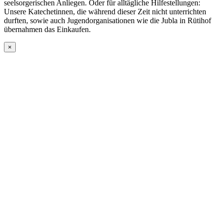
seelsorgerischen Anliegen. Oder für alltägliche Hilfestellungen:
Unsere Katechetinnen, die während dieser Zeit nicht unterrichten
durften, sowie auch Jugendorganisationen wie die Jubla in Rütihof
übernahmen das Einkaufen.
×