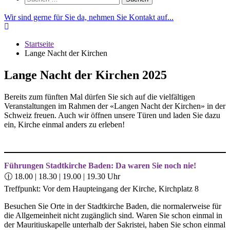
nach:
Wir sind gerne für Sie da, nehmen Sie Kontakt auf...
Startseite
Lange Nacht der Kirchen
Lange Nacht der Kirchen 2025
Bereits zum fünften Mal dürfen Sie sich auf die vielfältigen
Veranstaltungen im Rahmen der «Langen Nacht der Kirchen» in der
Schweiz freuen. Auch wir öffnen unsere Türen und laden Sie dazu
ein, Kirche einmal anders zu erleben!
Führungen Stadtkirche Baden: Da waren Sie noch nie!
🕧 18.00 | 18.30 | 19.00 | 19.30 Uhr
Treffpunkt: Vor dem Haupteingang der Kirche, Kirchplatz 8
Besuchen Sie Orte in der Stadtkirche Baden, die normalerweise für
die Allgemeinheit nicht zugänglich sind. Waren Sie schon einmal in
der Mauritiuskapelle unterhalb der Sakristei, haben Sie schon einmal