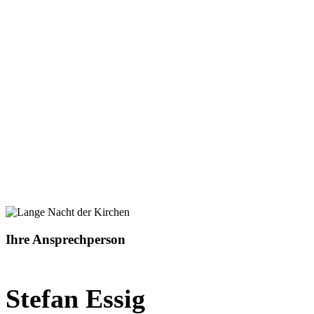
Ihre Ansprechperson
Stefan Essig