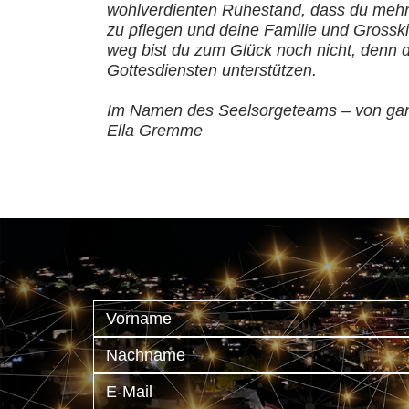
wohlverdienten Ruhestand, dass du mehr
zu pflegen und deine Familie und Gross
weg bist du zum Glück noch nicht, denn du
Gottesdiensten unterstützen.
Im Namen des Seelsorgeteams – von ga
Ella Gremme