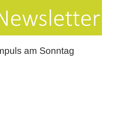
mpuls am Sonntag