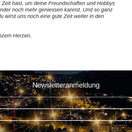
 Zeit hast, um deine Freundschaften und Hobbys
kinder noch mehr geniessen kannst. Und so ganz
 wirst uns noch eine gute Zeit weiter in den
nzem Herzen,
Newsletteranmeldung