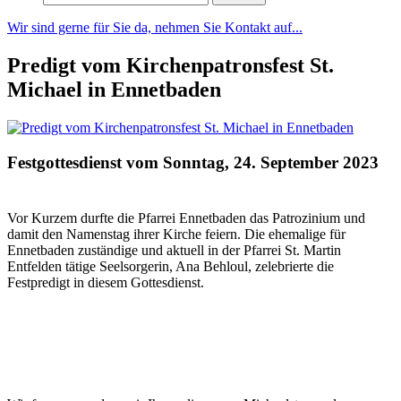
nach:
Wir sind gerne für Sie da, nehmen Sie Kontakt auf...
Predigt vom Kirchenpatronsfest St.
Michael in Ennetbaden
Festgottesdienst vom Sonntag, 24. September 2023
Vor Kurzem durfte die Pfarrei Ennetbaden das
Patrozinium
und
damit den Namenstag ihrer Kirche feiern. Die ehemalige für
Ennetbaden zuständige und aktuell in der Pfarrei St. Martin
Entfelden tätige Seelsorgerin, Ana Behloul, zelebrierte die
Festpredigt in diesem Gottesdienst.