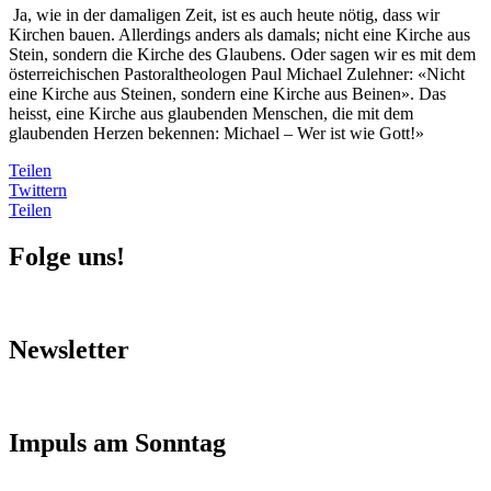
Ja, wie in der damaligen Zeit, ist es auch heute nötig, dass wir
Kirchen bauen. Allerdings anders als damals; nicht eine Kirche aus
Stein, sondern die Kirche des Glaubens. Oder sagen wir es mit dem
österreichischen Pastoraltheologen Paul Michael Zulehner: «Nicht
eine Kirche aus Steinen, sondern eine Kirche aus Beinen». Das
heisst, eine Kirche aus glaubenden Menschen, die mit dem
glaubenden Herzen bekennen: Michael – Wer ist wie Gott!»
Teilen
Twittern
Teilen
Folge uns!
Newsletter
Impuls am Sonntag