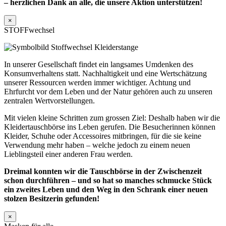
– herzlichen Dank an alle, die unsere Aktion unterstützen!
×
STOFFwechsel
In unserer Gesellschaft findet ein langsames Umdenken des
Konsumverhaltens statt. Nachhaltigkeit und eine Wertschätzung
unserer Ressourcen werden immer wichtiger. Achtung und
Ehrfurcht vor dem Leben und der Natur gehören auch zu unseren
zentralen Wertvorstellungen.
Mit vielen kleine Schritten zum grossen Ziel: Deshalb haben wir die
Kleidertauschbörse ins Leben gerufen. Die Besucherinnen können
Kleider, Schuhe oder Accessoires mitbringen, für die sie keine
Verwendung mehr haben – welche jedoch zu einem neuen
Lieblingsteil einer anderen Frau werden.
Dreimal konnten wir die Tauschbörse in der Zwischenzeit
schon durchführen – und so hat so manches schmucke Stück
ein zweites Leben und den Weg in den Schrank einer neuen
stolzen Besitzerin gefunden!
×