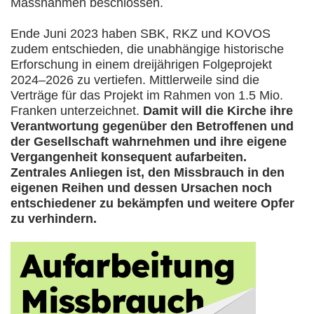
Massnahmen beschlossen.
Ende Juni 2023 haben SBK, RKZ und KOVOS
zudem entschieden, die unabhängige historische
Erforschung in einem dreijährigen Folgeprojekt
2024–2026 zu vertiefen. Mittlerweile sind die
Verträge für das Projekt im Rahmen von 1.5 Mio.
Franken unterzeichnet.
Damit will die Kirche ihre
Verantwortung gegenüber den Betroffenen und
der Gesellschaft wahrnehmen und ihre eigene
Vergangenheit konsequent aufarbeiten.
Zentrales Anliegen ist, den Missbrauch in den
eigenen Reihen und dessen Ursachen noch
entschiedener zu bekämpfen und weitere Opfer
zu verhindern.