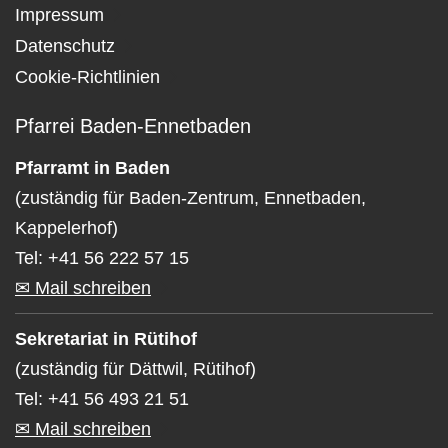
Impressum
Datenschutz
Cookie-Richtlinien
Pfarrei Baden-Ennetbaden
Pfarramt in Baden
(zuständig für Baden-Zentrum, Ennetbaden,
Kappelerhof)
Tel: +41 56 222 57 15
✉ Mail schreiben
Sekretariat in Rütihof
(zuständig für Dättwil, Rütihof)
Tel: +41 56 493 21 51
✉ Mail schreiben