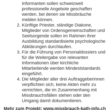
Informanten sollen schweizweit
professionelle Angebote geschaffen
werden, bei denen sie Missbräuche
melden können.
Künftige Priester, ständige Diakone,
Mitglieder von Ordensgemeinschaften und
Seelsorgende sollen im Rahmen ihrer
Ausbildung standardisierte psychologische
Abklärungen durchlaufen.
Für die Führung von Personaldossiers und
für die Weitergabe von relevanten
Informationen über kirchliche
Mitarbeitende werden Mindeststandards
eingeführt.
Die Mitglieder aller drei Auftraggeberinnen
verpflichten sich, keine Akten mehr zu
vernichten, die im Zusammenhang mit
Missbrauchsfällen stehen oder den
Umgang damit dokumentieren.
Mehr zum Projekt:
www.missbrauch-kath-info.ch