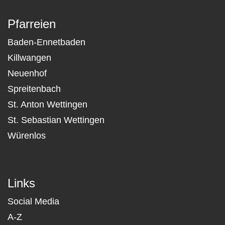
Pfarreien
Baden-Ennetbaden
Killwangen
Neuenhof
Spreitenbach
St. Anton Wettingen
St. Sebastian Wettingen
Würenlos
Links
Social Media
A-Z