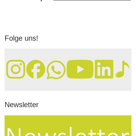
Folge uns!
Newsletter