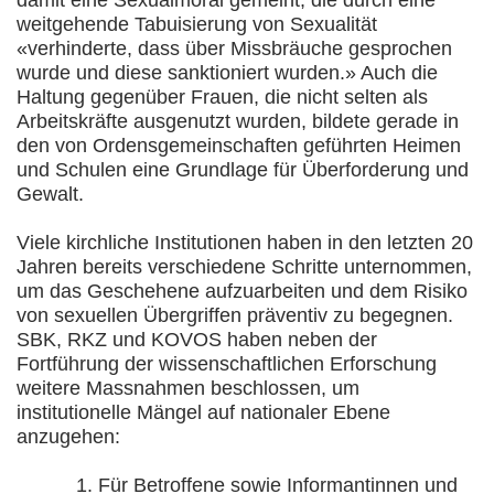
weitgehende Tabuisierung von Sexualität
«verhinderte, dass über Missbräuche gesprochen
wurde und diese sanktioniert wurden.» Auch die
Haltung gegenüber Frauen, die nicht selten als
Arbeitskräfte ausgenutzt wurden, bildete gerade in
den von Ordensgemeinschaften geführten Heimen
und Schulen eine Grundlage für Überforderung und
Gewalt.
Viele kirchliche Institutionen haben in den letzten 20
Jahren bereits verschiedene Schritte unternommen,
um das Geschehene aufzuarbeiten und dem Risiko
von sexuellen Übergriffen präventiv zu begegnen.
SBK, RKZ und KOVOS haben neben der
Fortführung der wissenschaftlichen Erforschung
weitere Massnahmen beschlossen, um
institutionelle Mängel auf nationaler Ebene
anzugehen:
Für Betroffene sowie Informantinnen und