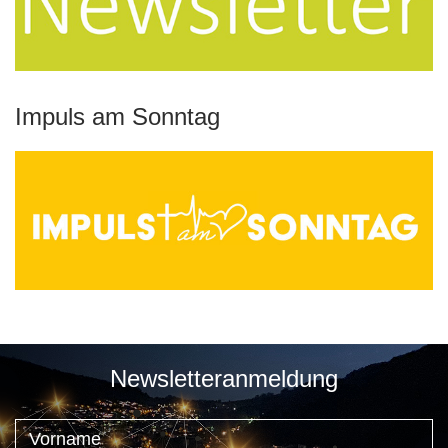
Impuls am Sonntag
Newsletteranmeldung