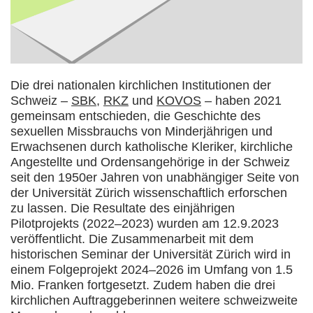
Die drei nationalen kirchlichen Institutionen der
Schweiz –
SBK
,
RKZ
und
KOVOS
– haben 2021
gemeinsam entschieden, die Geschichte des
sexuellen Missbrauchs von Minderjährigen und
Erwachsenen durch katholische Kleriker, kirchliche
Angestellte und Ordensangehörige in der Schweiz
seit den 1950er Jahren von unabhängiger Seite von
der Universität Zürich wissenschaftlich erforschen
zu lassen. Die Resultate des einjährigen
Pilotprojekts (2022–2023) wurden am 12.9.2023
veröffentlicht. Die Zusammenarbeit mit dem
historischen Seminar der Universität Zürich wird in
einem Folgeprojekt 2024–2026 im Umfang von 1.5
Mio. Franken fortgesetzt. Zudem haben die drei
kirchlichen Auftraggeberinnen weitere schweizweite