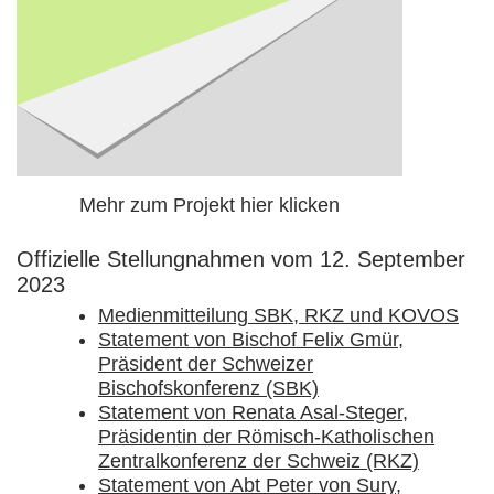
Mehr zum Projekt hier klicken
Offizielle Stellungnahmen vom 12. September
2023
Medienmitteilung SBK, RKZ und KOVOS
Statement von Bischof Felix Gmür,
Präsident der Schweizer
Bischofskonferenz (SBK)
Statement von Renata Asal-Steger,
Präsidentin der Römisch-Katholischen
Zentralkonferenz der Schweiz (RKZ)
Statement von Abt Peter von Sury,