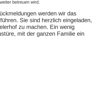
 weiter betreuen wird.
 Rückmeldungen werden wir das
ühren. Sie sind herzlich eingeladen,
elerhof zu machen. Ein wenig
stüre, mit der ganzen Familie ein