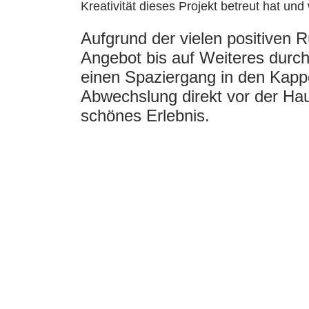
Kreativität dieses Projekt betreut hat und
Aufgrund der vielen positiven
Angebot bis auf Weiteres durchf
einen Spaziergang in den Kapp
Abwechslung direkt vor der Hau
schönes Erlebnis.