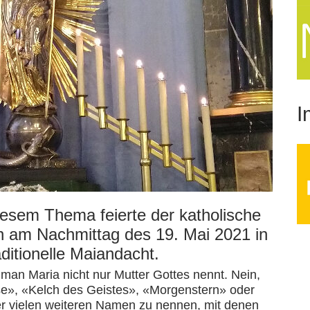
I
iesem Thema feierte der katholische
am Nachmittag des 19. Mai 2021 in
ditionelle Maiandacht.
man Maria nicht nur Mutter Gottes nennt. Nein,
e», «Kelch des Geistes», «Morgenstern» oder
er vielen weiteren Namen zu nennen, mit denen