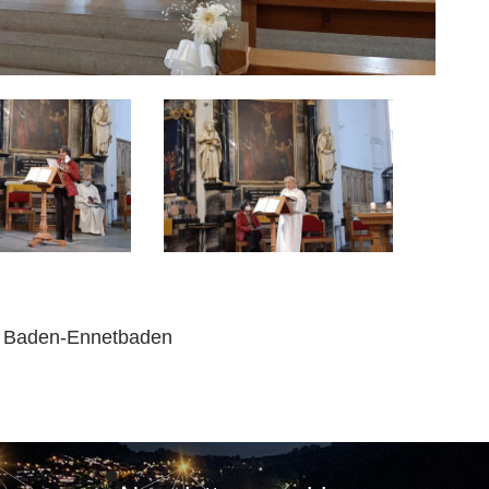
nd Baden-Ennetbaden