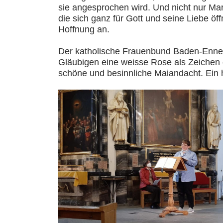
sie angesprochen wird. Und nicht nur Ma
die sich ganz für Gott und seine Liebe öff
Hoffnung an.
Der katholische Frauenbund Baden-Ennet
Gläubigen eine weisse Rose als Zeichen 
schöne und besinnliche Maiandacht. Ein h