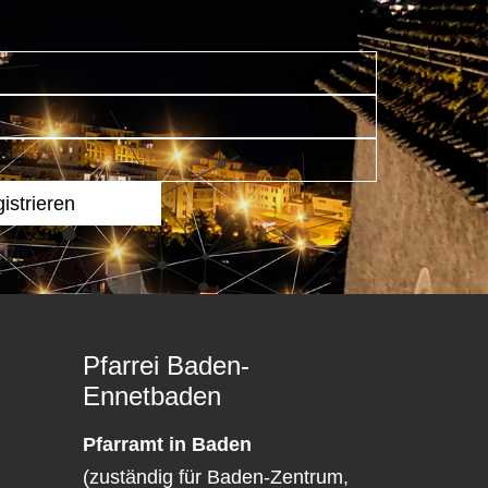
Pfarrei Baden-
Ennetbaden
Pfarramt in Baden
(zuständig für Baden-Zentrum,