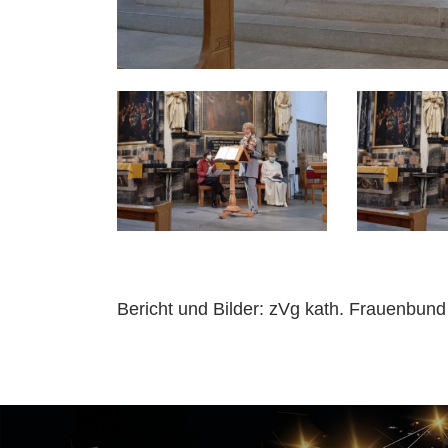
Bericht und Bilder: zVg kath. Frauenbu