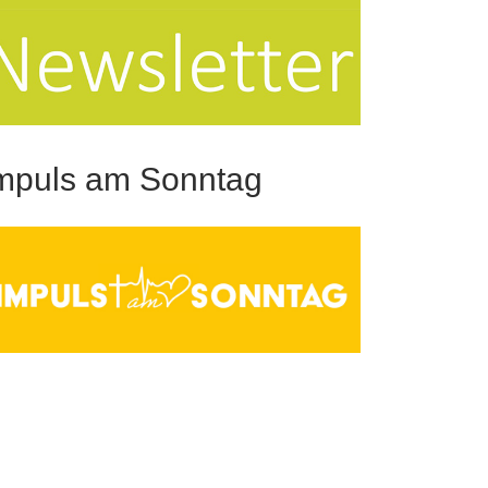
mpuls am Sonntag