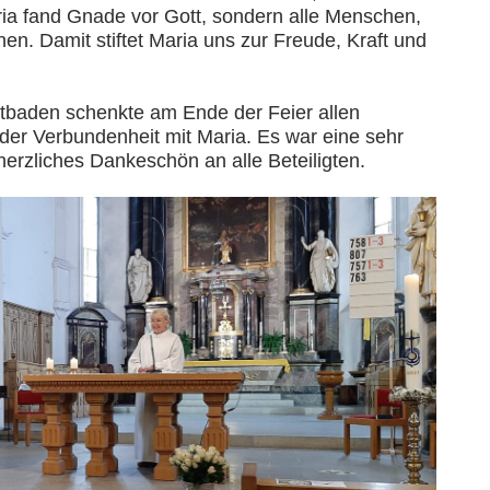
ria fand Gnade vor Gott, sondern alle Menschen,
nen. Damit stiftet Maria uns zur Freude, Kraft und
baden schenkte am Ende der Feier allen
der Verbundenheit mit Maria. Es war eine sehr
erzliches Dankeschön an alle Beteiligten.