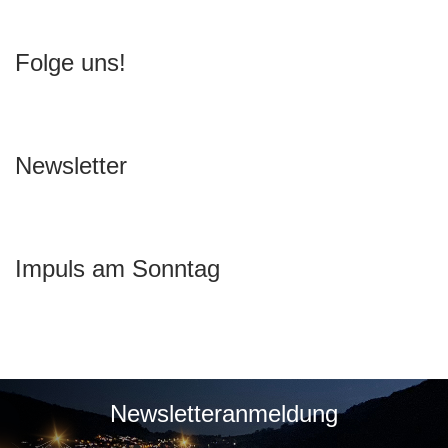
Folge uns!
Newsletter
Impuls am Sonntag
Newsletteranmeldung