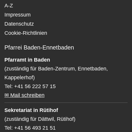
A-Z
Impressum
Datenschutz
Cookie-Richtlinien
Pfarrei Baden-Ennetbaden
Pfarramt in Baden
(zuständig für Baden-Zentrum, Ennetbaden,
Kappelerhof)
Tel: +41 56 222 57 15
✉ Mail schreiben
Sekretariat in Rütihof
(zuständig für Dättwil, Rütihof)
Tel: +41 56 493 21 51