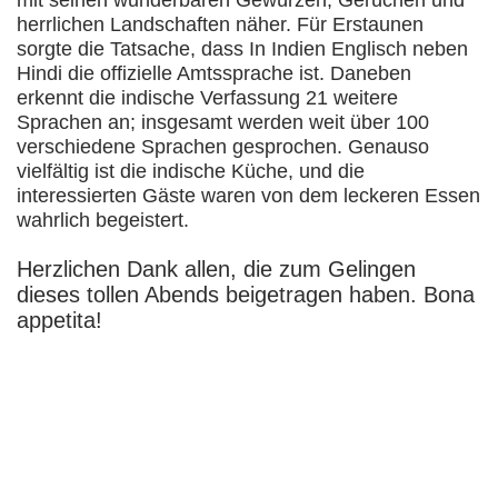
herrlichen Landschaften näher. Für Erstaunen
sorgte die Tatsache, dass In Indien Englisch neben
Hindi die offizielle Amtssprache ist. Daneben
erkennt die indische Verfassung 21 weitere
Sprachen an; insgesamt werden weit über 100
verschiedene Sprachen gesprochen. Genauso
vielfältig ist die indische Küche, und die
interessierten Gäste waren von dem leckeren Essen
wahrlich begeistert.
Herzlichen Dank allen, die zum Gelingen
dieses tollen Abends beigetragen haben. Bona
appetita!