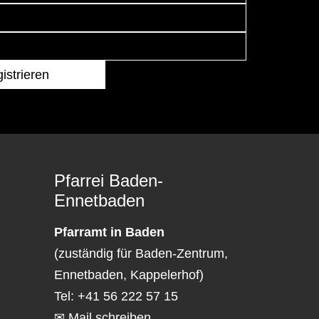
Pfarrei Baden-
Ennetbaden
Pfarramt in Baden
(zuständig für Baden-Zentrum,
Ennetbaden, Kappelerhof)
Tel: +41 56 222 57 15
✉ Mail schreiben