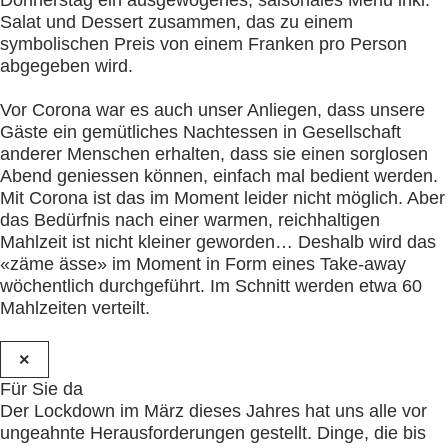
Salat und Dessert zusammen, das zu einem
symbolischen Preis von einem Franken pro Person
abgegeben wird.
Vor Corona war es auch unser Anliegen, dass unsere
Gäste ein gemütliches Nachtessen in Gesellschaft
anderer Menschen erhalten, dass sie einen sorglosen
Abend geniessen können, einfach mal bedient werden.
Mit Corona ist das im Moment leider nicht möglich. Aber
das Bedürfnis nach einer warmen, reichhaltigen
Mahlzeit ist nicht kleiner geworden… Deshalb wird das
«zäme ässe» im Moment in Form eines Take-away
wöchentlich durchgeführt. Im Schnitt werden etwa 60
Mahlzeiten verteilt.
×
Für Sie da
Der Lockdown im März dieses Jahres hat uns alle vor
ungeahnte Herausforderungen gestellt. Dinge, die bis