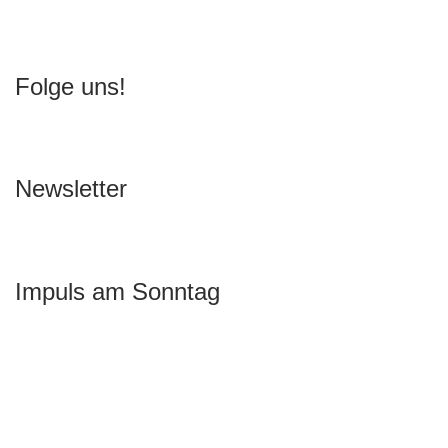
Folge uns!
Newsletter
Impuls am Sonntag