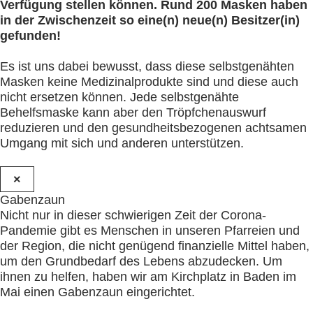
Verfügung stellen können. Rund 200 Masken haben
in der Zwischenzeit so eine(n) neue(n) Besitzer(in)
gefunden!
Es ist uns dabei bewusst, dass diese selbstgenähten
Masken keine Medizinalprodukte sind und diese auch
nicht ersetzen können. Jede selbstgenähte
Behelfsmaske kann aber den Tröpfchenauswurf
reduzieren und den gesundheitsbezogenen achtsamen
Umgang mit sich und anderen unterstützen.
×
Gabenzaun
Nicht nur in dieser schwierigen Zeit der Corona-
Pandemie gibt es Menschen in unseren Pfarreien und
der Region, die nicht genügend finanzielle Mittel haben,
um den Grundbedarf des Lebens abzudecken. Um
ihnen zu helfen, haben wir am Kirchplatz in Baden im
Mai einen Gabenzaun eingerichtet.