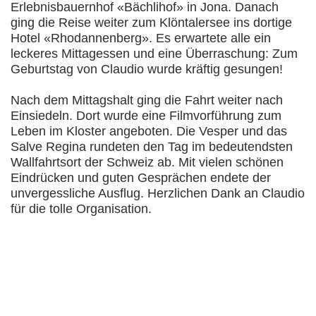
Erlebnisbauernhof «Bächlihof» in Jona. Danach
ging die Reise weiter zum Klöntalersee ins dortige
Hotel «Rhodannenberg». Es erwartete alle ein
leckeres Mittagessen und eine Überraschung: Zum
Geburtstag von Claudio wurde kräftig gesungen!
Nach dem Mittagshalt ging die Fahrt weiter nach
Einsiedeln. Dort wurde eine Filmvorführung zum
Leben im Kloster angeboten. Die Vesper und das
Salve Regina rundeten den Tag im bedeutendsten
Wallfahrtsort der Schweiz ab. Mit vielen schönen
Eindrücken und guten Gesprächen endete der
unvergessliche Ausflug. Herzlichen Dank an Claudio
für die tolle Organisation.