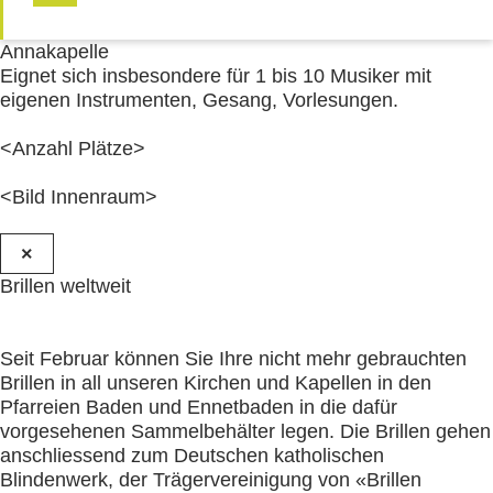
Annakapelle
Eignet sich insbesondere für 1 bis 10 Musiker mit
eigenen Instrumenten, Gesang, Vorlesungen.
<Anzahl Plätze>
<Bild Innenraum>
×
Brillen weltweit
Seit Februar können Sie Ihre nicht mehr gebrauchten
Brillen in all unseren Kirchen und Kapellen in den
Pfarreien Baden und Ennetbaden in die dafür
vorgesehenen Sammelbehälter legen. Die Brillen gehen
anschliessend zum Deutschen katholischen
Blindenwerk, der Trägervereinigung von «Brillen