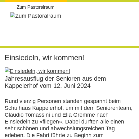
Zum Pastoralraum
Weiter
zum
Einsiedeln, wir kommen!
Inhalt
Jahresausflug der Senioren aus dem
Kappelerhof vom 12. Juni 2024
Rund vierzig Personen standen gespannt beim
Schulhaus Kappelerhof, um mit dem Seniorenteam,
Claudio Tomassini und Ella Gremme nach
Einsiedeln zu «fliegen». Dabei durften alle einen
sehr schönen und abwechslungsreichen Tag
erleben. Die Fahrt führte zu Beginn zum