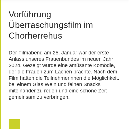
Vorführung
Überraschungsfilm im
Chorherrehus
Der Filmabend am 25. Januar war der erste
Anlass unseres Frauenbundes im neuen Jahr
2024. Gezeigt wurde eine amüsante Komödie,
der die Frauen zum Lachen brachte. Nach dem
Film hatten die Teilnehmerinnen die Möglichkeit,
bei einem Glas Wein und feinen Snacks
miteinander zu reden und eine schöne Zeit
gemeinsam zu verbringen.