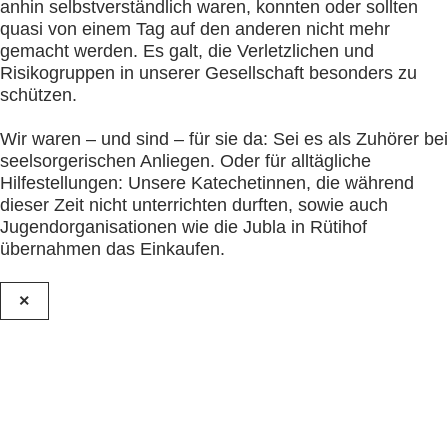
anhin selbstverständlich waren, konnten oder sollten
quasi von einem Tag auf den anderen nicht mehr
gemacht werden. Es galt, die Verletzlichen und
Risikogruppen in unserer Gesellschaft besonders zu
schützen.
Wir waren – und sind – für sie da: Sei es als Zuhörer bei
seelsorgerischen Anliegen. Oder für alltägliche
Hilfestellungen: Unsere Katechetinnen, die während
dieser Zeit nicht unterrichten durften, sowie auch
Jugendorganisationen wie die Jubla in Rütihof
übernahmen das Einkaufen.
×