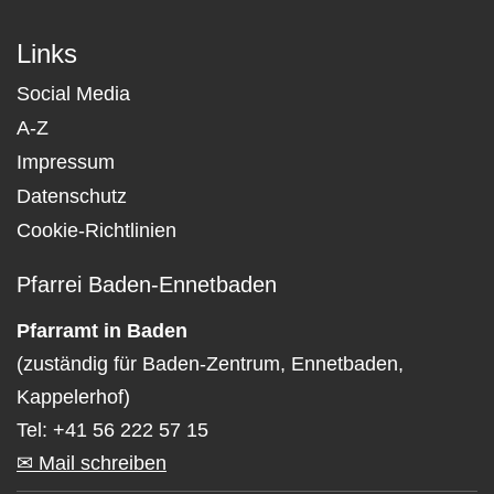
Links
Social Media
A-Z
Impressum
Datenschutz
Cookie-Richtlinien
Pfarrei Baden-Ennetbaden
Pfarramt in Baden
(zuständig für Baden-Zentrum, Ennetbaden,
Kappelerhof)
Tel: +41 56 222 57 15
✉ Mail schreiben