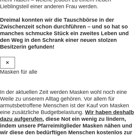
Lieblingsteil einer anderen Frau werden.
Dreimal konnten wir die Tauschbörse in der
Zwischenzeit schon durchführen – und so hat so
manches schmucke Stück ein zweites Leben und
den Weg in den Schrank einer neuen stolzen
Besitzerin gefunden!
×
Masken für alle
In der aktuellen Zeit werden Masken wohl noch eine
Weile zu unserem Alltag gehören. Vor allem für
armutsbetroffene Menschen ist der Kauf von Masken
eine zusätzliche Budgetbelastung.
Wir haben deshalb
dazu aufgerufen
, diese Not ein wenig zu lindern,
indem unsere Pfarreimitglieder Masken nähen und
wir diese den bedürftigen Menschen kostenlos zur