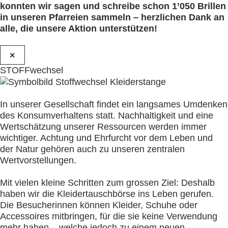
konnten wir sagen und schreibe schon 1’050 Brillen
in unseren Pfarreien sammeln – herzlichen Dank an
alle, die unsere Aktion unterstützen!
×
STOFFwechsel
In unserer Gesellschaft findet ein langsames Umdenken
des Konsumverhaltens statt. Nachhaltigkeit und eine
Wertschätzung unserer Ressourcen werden immer
wichtiger. Achtung und Ehrfurcht vor dem Leben und
der Natur gehören auch zu unseren zentralen
Wertvorstellungen.
Mit vielen kleine Schritten zum grossen Ziel: Deshalb
haben wir die Kleidertauschbörse ins Leben gerufen.
Die Besucherinnen können Kleider, Schuhe oder
Accessoires mitbringen, für die sie keine Verwendung
mehr haben – welche jedoch zu einem neuen