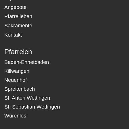
Angebote
Pfarreileben
Sakramente
Kontakt
Pfarreien
Baden-Ennetbaden
Killwangen
Neuenhof
Spreitenbach
St. Anton Wettingen
St. Sebastian Wettingen
Würenlos