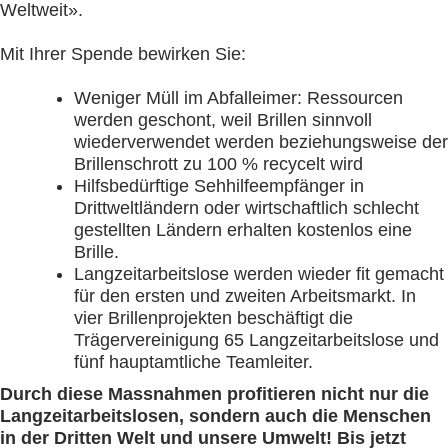
Weltweit».
Mit Ihrer Spende bewirken Sie:
Weniger Müll im Abfalleimer: Ressourcen
werden geschont, weil Brillen sinnvoll
wiederverwendet werden beziehungsweise der
Brillenschrott zu 100 % recycelt wird
Hilfsbedürftige Sehhilfeempfänger in
Drittweltländern oder wirtschaftlich schlecht
gestellten Ländern erhalten kostenlos eine
Brille.
Langzeitarbeitslose werden wieder fit gemacht
für den ersten und zweiten Arbeitsmarkt. In
vier Brillenprojekten beschäftigt die
Trägervereinigung 65 Langzeitarbeitslose und
fünf hauptamtliche Teamleiter.
Durch diese Massnahmen profitieren nicht nur die
Langzeitarbeitslosen, sondern auch die Menschen
in der Dritten Welt und unsere Umwelt! Bis jetzt