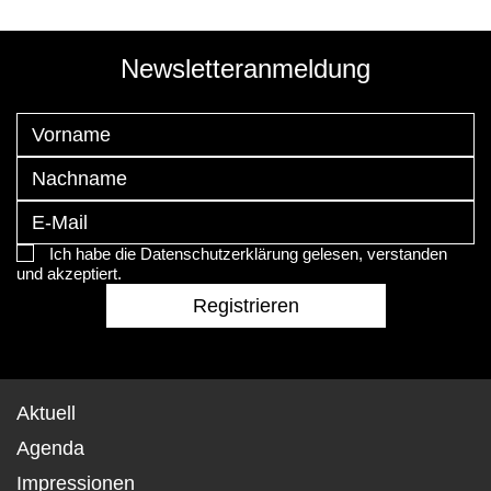
Newsletteranmeldung
Ich habe die Datenschutzerklärung gelesen, verstanden
und akzeptiert.
Aktuell
Agenda
Impressionen