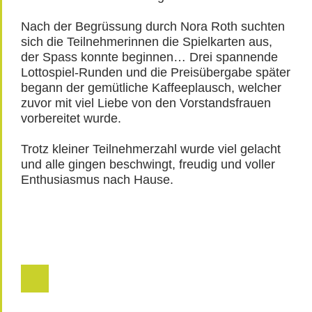
Nach der Begrüssung durch Nora Roth suchten
sich die Teilnehmerinnen die Spielkarten aus,
der Spass konnte beginnen… Drei spannende
Lottospiel-Runden und die Preisübergabe später
begann der gemütliche Kaffeeplausch, welcher
zuvor mit viel Liebe von den Vorstandsfrauen
vorbereitet wurde.
Trotz kleiner Teilnehmerzahl wurde viel gelacht
und alle gingen beschwingt, freudig und voller
Enthusiasmus nach Hause.