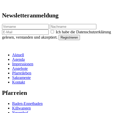
Newsletteranmeldung
Ich habe die Datenschutzerklärung
gelesen, verstanden und akzeptiert.
Aktuell
Agenda
Impressionen
Angebote
Pfarreileben
Sakramente
Kontakt
Pfarreien
Baden-Ennetbaden
Killwangen
Neuenhof