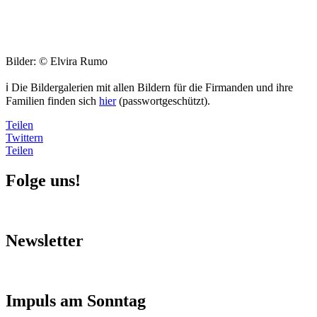
Bilder: © Elvira Rumo
ℹ️ Die Bildergalerien mit allen Bildern für die Firmanden und ihre
Familien finden sich
hier
(passwortgeschützt).
Teilen
Twittern
Teilen
Folge uns!
Newsletter
Impuls am Sonntag